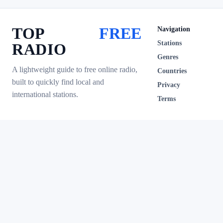
TOP
FREE
Navigation
Stations
RADIO
Genres
A lightweight guide to free online radio,
Countries
built to quickly find local and
Privacy
international stations.
Terms