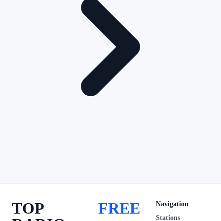
TOP
FREE
Navigation
Stations