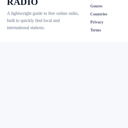
RADIO
Genres
A lightweight guide to free online radio,
Countries
built to quickly find local and
Privacy
international stations.
Terms