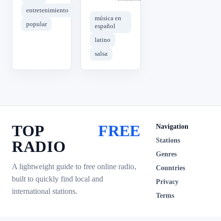
entretenimiento
música en
popular
español
latino
salsa
TOP
FREE
Navigation
Stations
RADIO
Genres
A lightweight guide to free online radio,
Countries
built to quickly find local and
Privacy
international stations.
Terms