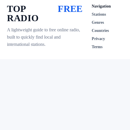
TOP
FREE
Navigation
Stations
RADIO
Genres
A lightweight guide to free online radio,
Countries
built to quickly find local and
Privacy
international stations.
Terms