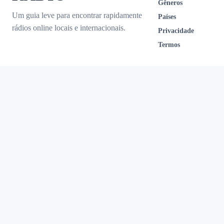
Gêneros
Um guia leve para encontrar rapidamente
Países
rádios online locais e internacionais.
Privacidade
Termos