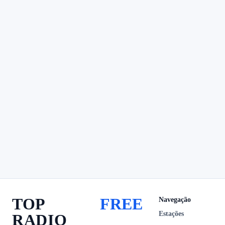
TOP
FREE
Navegação
Estações
RADIO