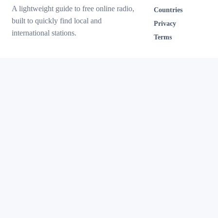
A lightweight guide to free online radio,
Countries
built to quickly find local and
Privacy
international stations.
Terms