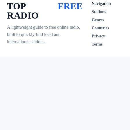
TOP
FREE
Navigation
Stations
RADIO
Genres
A lightweight guide to free online radio,
Countries
built to quickly find local and
Privacy
international stations.
Terms