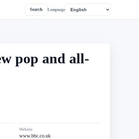
Search
Language
w pop and all-
Website
www.bbc.co.uk