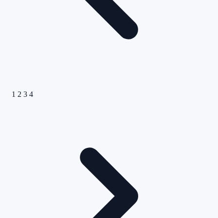
1
2
3
4