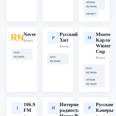
лëгкая
музыка
чилаут
Never
Русский
Монте
N
Р
М
Хит
Карло
Russia
Winter
Russia
Cup
поп-
музыка
поп-
Russia
музыка
поп-
музыка
лëгкая
музыка
106.9
Интернет-
Русские
1
И
Р
FM
радиостанция
Каверы
Новое Радио