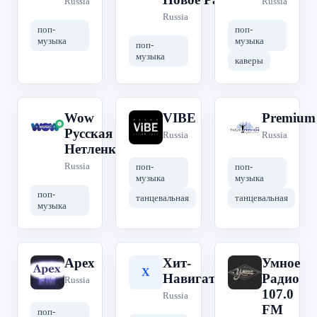
Russia
Russia
Russia
поп-
поп-
музыка
музыка
поп-
музыка
каверы
Wow
VIBE
Premium
W
V
P
Русская
Russia
Russia
Нетленка
Russia
поп-
поп-
музыка
музыка
поп-
танцевальная
танцевальная
музыка
Apex
Хит-
Умное
A
Х
У
Навигатор
Радио
Russia
107.0
Russia
FM
поп-