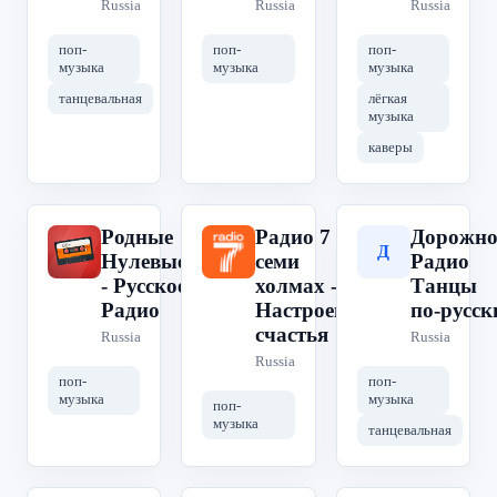
Russia
Russia
Russia
поп-
поп-
поп-
музыка
музыка
музыка
танцевальная
лëгкая
музыка
каверы
Родные
Радио 7 на
Дорожно
Р
Р
Д
Нулевые
семи
Радио
- Русское
холмах -
Танцы
Радио
Настроение
по-русск
счастья
Russia
Russia
Russia
поп-
поп-
музыка
музыка
поп-
музыка
танцевальная