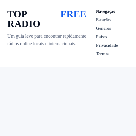
TOP
FREE
Navegação
Estações
RADIO
Gêneros
Um guia leve para encontrar rapidamente
Países
rádios online locais e internacionais.
Privacidade
Termos