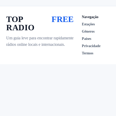
TOP
FREE
Navegação
Estações
RADIO
Gêneros
Um guia leve para encontrar rapidamente
Países
rádios online locais e internacionais.
Privacidade
Termos