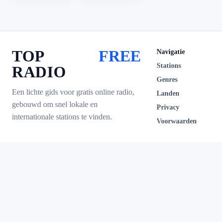
TOP
FREE
Navigatie
Stations
RADIO
Genres
Een lichte gids voor gratis online radio,
Landen
gebouwd om snel lokale en
Privacy
internationale stations te vinden.
Voorwaarden