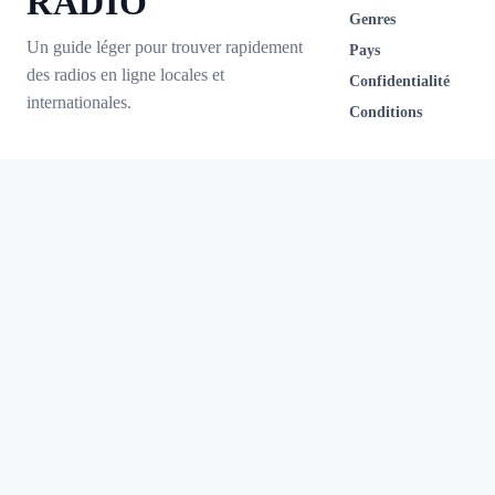
RADIO
Genres
Un guide léger pour trouver rapidement
Pays
des radios en ligne locales et
Confidentialité
internationales.
Conditions