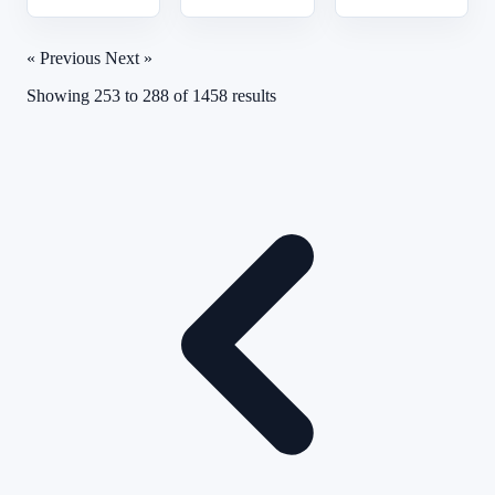
« Previous
Next »
Showing
253
to
288
of
1458
results