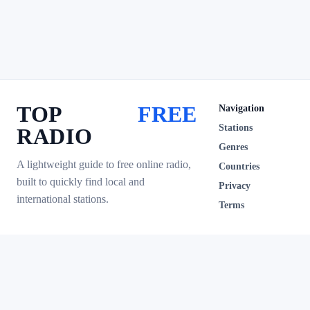
TOP
FREE
Navigation
Stations
RADIO
Genres
A lightweight guide to free online radio,
Countries
built to quickly find local and
Privacy
international stations.
Terms