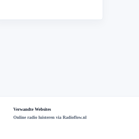
Verwandte Websites
Online radio luisteren via Radioflow.nl